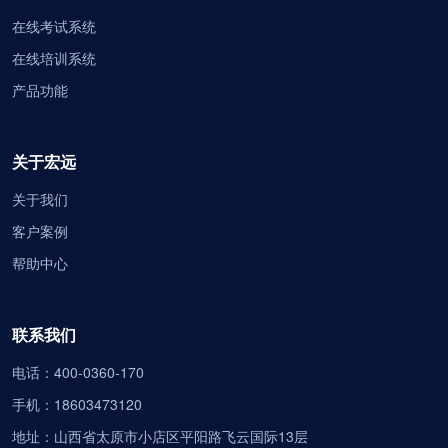
在线考试系统
在线培训系统
产品功能
关于宏远
关于我们
客户案例
帮助中心
联系我们
电话：400-0360-170
手机：18603473120
地址：山西省太原市小店区平阳路飞云国际13层