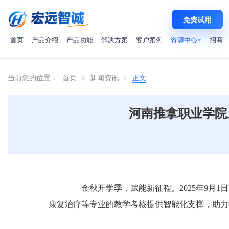
免费试用
首页
产品介绍
产品功能
解决方案
客户案例
资源中心
招商
当前您的位置：
首页
>
新闻资讯
>
正文
河南推拿职业学院
金秋开学季，赋能新征程。2025年9月1
康复治疗等专业的教学考核提供智能化支撑，助力