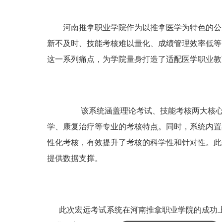
河南推拿职业学院作为以推拿医学为特色的公
新不及时、技能考核难以量化、成绩管理效率低等
这一系列痛点，为学院量身打造了适配医学职业教
该系统涵盖理论考试、技能考核两大核心模
学、康复治疗等专业的考核特点。同时，系统内置
性化考核，有效提升了考核的科学性和针对性。此
提供数据支撑。
此次宏远考试系统在河南推拿职业学院的成功上