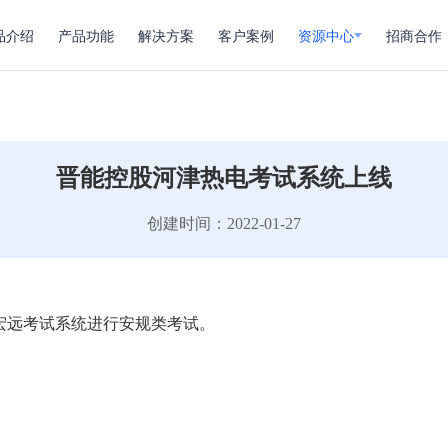
品介绍
产品功能
解决方案
客户案例
资源中心
招商合作
晋能控股河津热电考试系统上线
创建时间：2022-01-27
宏远考试系统进行安规类考试。