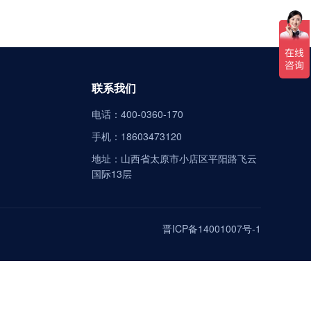
联系我们
电话：400-0360-170
手机：18603473120
地址：山西省太原市小店区平阳路飞云
国际13层
晋ICP备14001007号-1