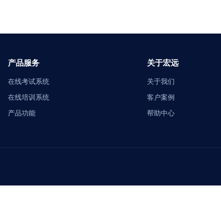
产品服务
关于宏远
在线考试系统
关于我们
在线培训系统
客户案例
产品功能
帮助中心