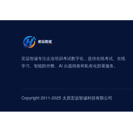
宏远智诚专注企业培训考试数字化，提供在线考试、在线
学习、智能防作弊、AI 出题阅卷和私有化部署服务。
Copyright 2011-2025 太原宏远智诚科技有限公司