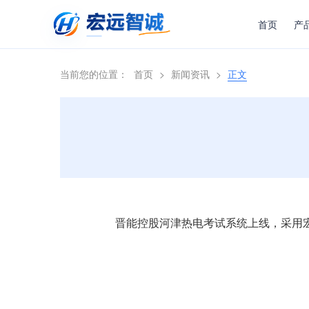
首页
产
当前您的位置：
首页
>
新闻资讯
>
正文
晋能控股河津热电考试系统上线，采用