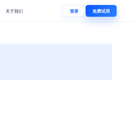
关于我们
登录
免费试用