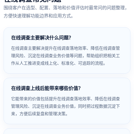
围绕客户在选型、配置、落地和价值评估时最常问的问题整理，
方便快速理解功能边界和应用方式。
在线调查主要解决什么问题？
在线调查主要解决提升在线调查落地效率、降低在线调查管
理风险、沉淀在线调查业务价值等问题，帮助组织把相关工
作从人工推进变成线上化、标准化、可追踪的流程。
在线调查上线后能带来哪些价值？
它能带来的价值包括提升在线调查落地效率、降低在线调查
管理风险、沉淀在线调查业务价值，同时把过程数据沉淀下
来，方便后续复盘和管理决策。