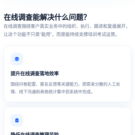
在线调查能解决什么问题？
在线调查围绕客户真实业务中的组织、执行、跟进和复盘展开，
让这个功能不只是“能用”，而是能持续支撑培训考试运营。
提升在线调查落地效率
围绕问卷配置、匿名反馈等关键能力，把原来分散的人工处
理、线下沟通和表格统计集中到系统中完成。
降低在线调查管理风险