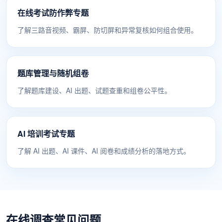
在线考试防作弊专题
了解三路音视频、霸屏、防切屏和异常复核如何组合使用。
题库管理与随机组卷
了解题库建设、AI 出题、试题查重和组卷公平性。
AI 培训考试专题
了解 AI 出题、AI 课件、AI 阅卷和成绩分析的落地方式。
在线调查常见问题