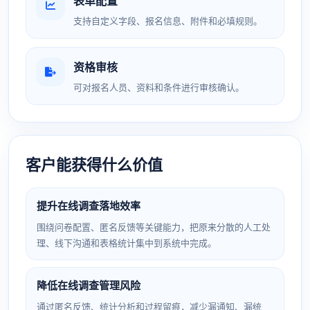
表单配置
支持自定义字段、报名信息、附件和必填规则。
资格审核
可对报名人员、资料和条件进行审核确认。
客户能获得什么价值
提升在线调查落地效率
围绕问卷配置、匿名反馈等关键能力，把原来分散的人工处
理、线下沟通和表格统计集中到系统中完成。
降低在线调查管理风险
通过匿名反馈、统计分析和过程留痕，减少漏通知、漏统