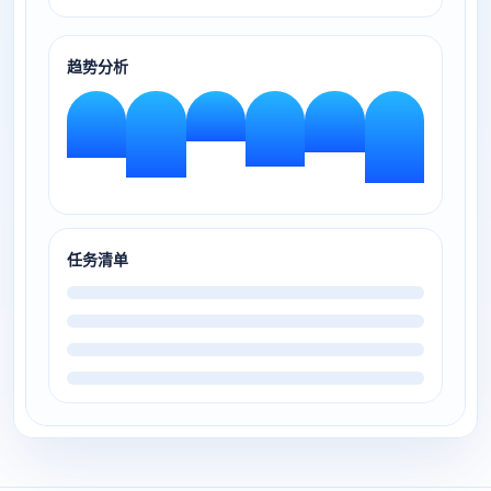
趋势分析
任务清单