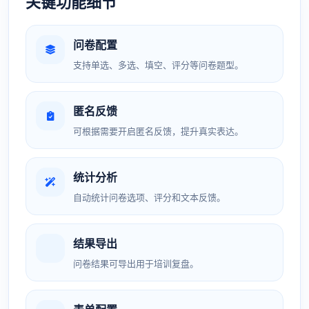
关键功能细节
问卷配置
支持单选、多选、填空、评分等问卷题型。
匿名反馈
可根据需要开启匿名反馈，提升真实表达。
统计分析
自动统计问卷选项、评分和文本反馈。
结果导出
问卷结果可导出用于培训复盘。