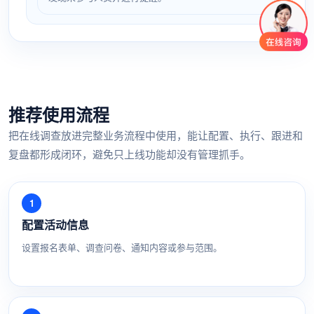
推荐使用流程
把在线调查放进完整业务流程中使用，能让配置、执行、跟进和
复盘都形成闭环，避免只上线功能却没有管理抓手。
配置活动信息
设置报名表单、调查问卷、通知内容或参与范围。