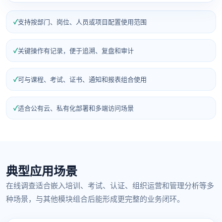
支持按部门、岗位、人员或项目配置使用范围
关键操作有记录，便于追溯、复盘和审计
可与课程、考试、证书、通知和报表组合使用
适合公有云、私有化部署和多端访问场景
典型应用场景
在线调查适合嵌入培训、考试、认证、组织运营和管理分析等多
种场景，与其他模块组合后能形成更完整的业务闭环。