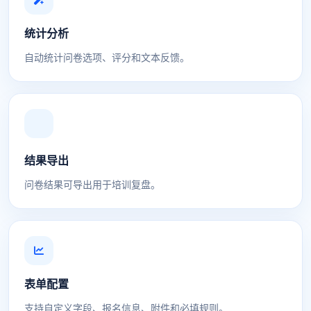
统计分析
自动统计问卷选项、评分和文本反馈。
结果导出
问卷结果可导出用于培训复盘。
表单配置
支持自定义字段、报名信息、附件和必填规则。