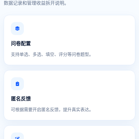
数据记录和管理收益拆开说明。
问卷配置
支持单选、多选、填空、评分等问卷题型。
匿名反馈
可根据需要开启匿名反馈，提升真实表达。