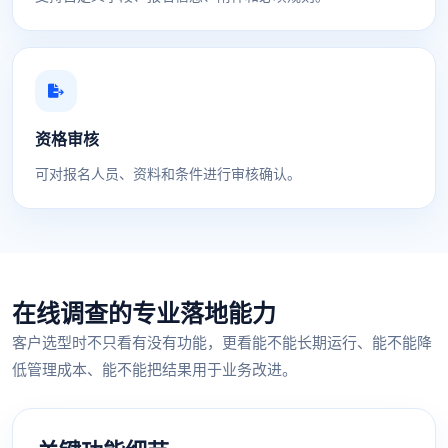
资格审核
可对报名人员、资料和条件进行审核确认。
在线调查的专业落地能力
客户选型时不只看有没有功能，更看能不能长期运行、能不能降
低管理成本、能不能把结果用于业务改进。