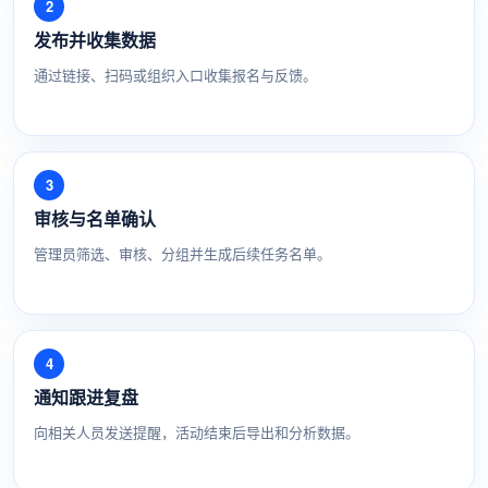
发布并收集数据
通过链接、扫码或组织入口收集报名与反馈。
审核与名单确认
管理员筛选、审核、分组并生成后续任务名单。
通知跟进复盘
向相关人员发送提醒，活动结束后导出和分析数据。