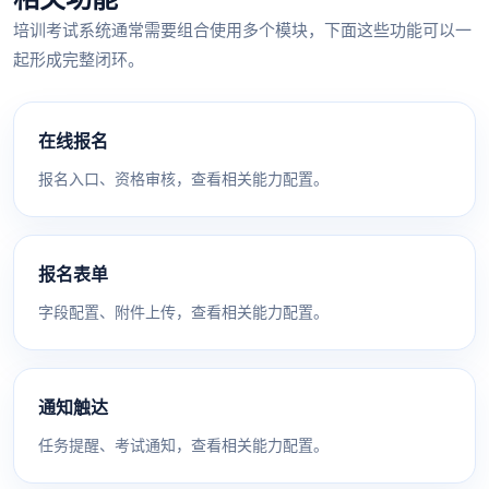
培训考试系统通常需要组合使用多个模块，下面这些功能可以一
起形成完整闭环。
在线报名
报名入口、资格审核，查看相关能力配置。
报名表单
字段配置、附件上传，查看相关能力配置。
通知触达
任务提醒、考试通知，查看相关能力配置。