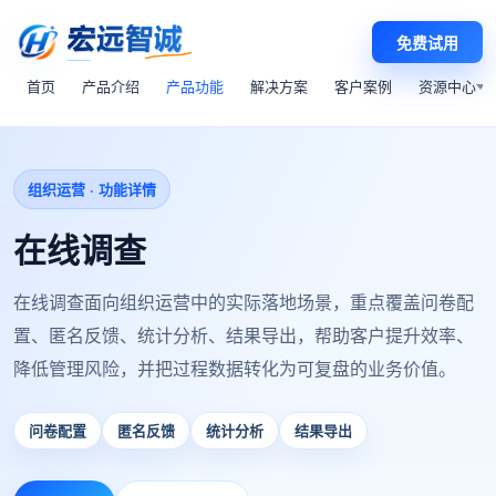
免费试用
首页
产品介绍
产品功能
解决方案
客户案例
资源中心
组织运营 · 功能详情
在线调查
在线调查面向组织运营中的实际落地场景，重点覆盖问卷配
置、匿名反馈、统计分析、结果导出，帮助客户提升效率、
降低管理风险，并把过程数据转化为可复盘的业务价值。
问卷配置
匿名反馈
统计分析
结果导出