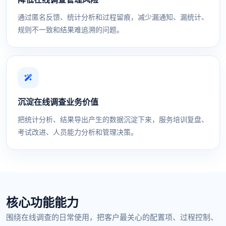
通过匿名反馈、统计分析和过程留痕，减少漏通知、漏统计、
规则不一致和结果难追溯的问题。
沉淀在线调查业务价值
把统计分析、结果导出产生的数据沉淀下来，服务培训复盘、
考试改进、人员能力分析和管理决策。
核心功能能力
围绕在线调查的日常使用，把客户最关心的配置项、过程控制、