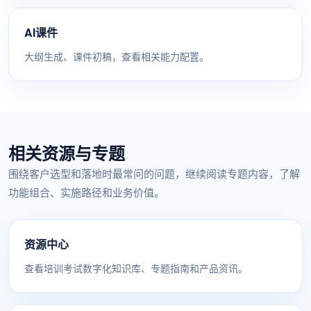
AI课件
大纲生成、课件初稿，查看相关能力配置。
相关资源与专题
围绕客户选型和落地时最常问的问题，继续阅读专题内容，了解
功能组合、实施路径和业务价值。
资源中心
查看培训考试数字化知识库、专题指南和产品资讯。