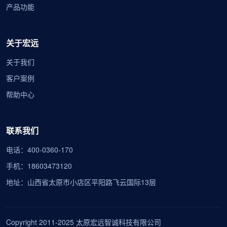
产品功能
关于宏远
关于我们
客户案例
帮助中心
联系我们
电话：400-0360-170
手机：18603473120
地址：山西省太原市小店区平阳路飞云国际13层
Copyright 2011-2025 太原宏远智诚科技有限公司