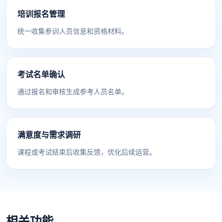
培训报名管理
统一收集参训人员信息和资格材料。
考试名单确认
通过报名和审核生成参考人员名单。
满意度与需求调研
课程或考试结束后收集反馈，优化后续运营。
相关功能