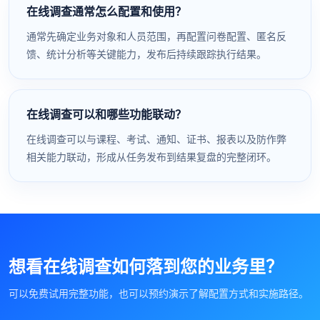
在线调查通常怎么配置和使用？
通常先确定业务对象和人员范围，再配置问卷配置、匿名反
馈、统计分析等关键能力，发布后持续跟踪执行结果。
在线调查可以和哪些功能联动？
在线调查可以与课程、考试、通知、证书、报表以及防作弊
相关能力联动，形成从任务发布到结果复盘的完整闭环。
想看在线调查如何落到您的业务里？
可以免费试用完整功能，也可以预约演示了解配置方式和实施路径。