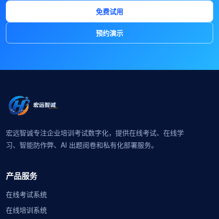
免费试用
预约演示
宏远智诚专注企业培训考试数字化，提供在线考试、在线学
习、智能防作弊、AI 出题阅卷和私有化部署服务。
产品服务
在线考试系统
在线培训系统