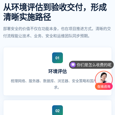
从环境评估到验收交付，形成
清晰实施路径
部署安全的价值不仅在功能本身，也在项目推进方式。清晰的交
付流程能让技术、业务、安全和运维团队同步预期。
你们是怎么收费的呢
环境评估
梳理网络、服务器、数据库、浏览器、安全策略和国产化要
求。