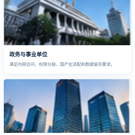
政务与事业单位
满足内网访问、权限分级、国产化适配和数据留存要求。