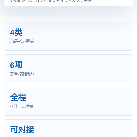
4类
部署形态覆盖
6项
安全控制能力
全程
操作日志留痕
可对接