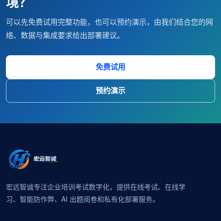
境？
可以先免费试用完整功能，也可以预约演示，由我们结合您的网
络、数据与集成要求给出部署建议。
免费试用
预约演示
宏远智诚专注企业培训考试数字化，提供在线考试、在线学
习、智能防作弊、AI 出题阅卷和私有化部署服务。