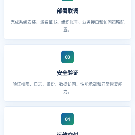
部署联调
完成系统安装、域名证书、组织账号、业务接口和访问策略配
置。
安全验证
验证权限、日志、备份、数据访问、性能承载和异常恢复能
力。
运维交付