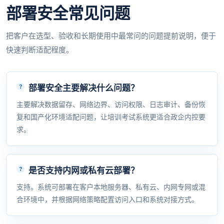
部署安全常见问题
把客户在选型、验收和长期使用中最常问的问题提前说明，便于
快速判断适配程度。
部署安全主要解决什么问题？
主要解决数据留存、网络边界、访问权限、日志审计、备份恢
复和国产化环境适配问题，让培训考试系统更适合政企内控要
求。
是否支持内网或私有云部署？
支持。系统可部署在客户本地服务器、私有云、内网专网或混
合环境中，并根据网络策略配置访问入口和系统对接方式。