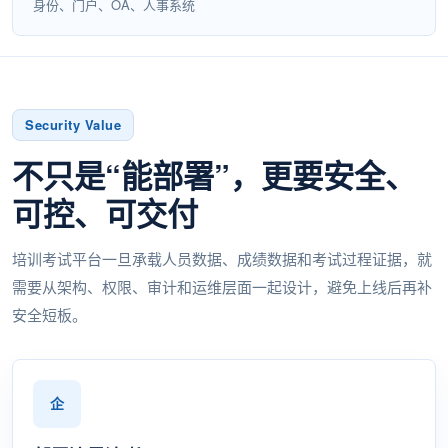
身份、门户、OA、人事系统
Security Value
不只是“能部署”，更要安全、
可控、可交付
培训考试平台一旦承载人员数据、成绩数据和考试过程证据，就
需要从架构、权限、审计和运维层面一起设计，避免上线后再补
安全短板。