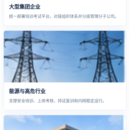
大型集团企业
统一部署培训考试平台，对接组织体系并分级管理分子公司。
能源与高危行业
支撑安全培训、上岗考核、持证复训和内网稳定运行。