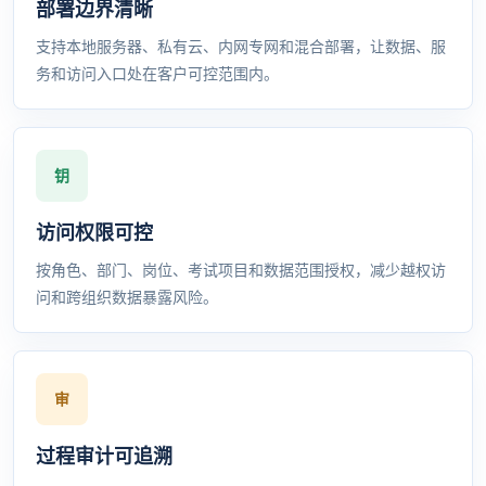
部署边界清晰
支持本地服务器、私有云、内网专网和混合部署，让数据、服
务和访问入口处在客户可控范围内。
访问权限可控
按角色、部门、岗位、考试项目和数据范围授权，减少越权访
问和跨组织数据暴露风险。
过程审计可追溯