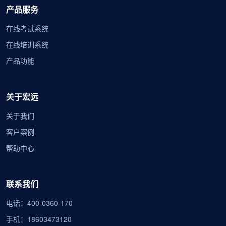
产品服务
在线考试系统
在线培训系统
产品功能
关于宏远
关于我们
客户案例
帮助中心
联系我们
电话：400-0360-170
手机：18603473120