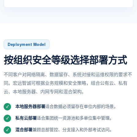
Deployment Model
按组织安全等级选择部署方式
不同客户对网络隔离、数据留存、系统对接和运维权限的要求不
同。宏远智诚可根据业务规模和安全策略，组合公有云、私有
云、本地服务器、内网专网和混合架构。
本地服务器部署
适合数据必须留存在单位内部的场景。
私有云部署
适合集团统一资源池和多单位集中管理。
混合部署
兼顾总部管控、分支接入和外部考试访问。