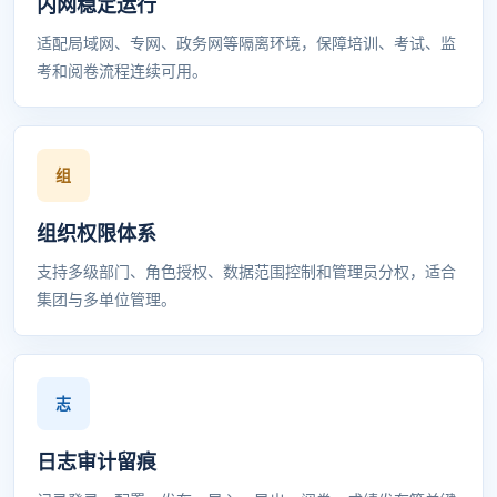
内网稳定运行
适配局域网、专网、政务网等隔离环境，保障培训、考试、监
考和阅卷流程连续可用。
组织权限体系
支持多级部门、角色授权、数据范围控制和管理员分权，适合
集团与多单位管理。
日志审计留痕