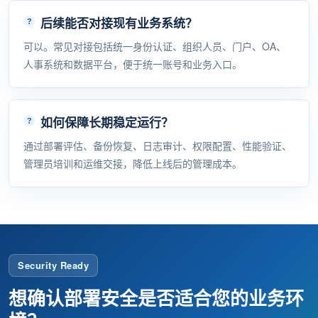
后续能否对接现有业务系统？
可以。常见对接包括统一身份认证、组织人员、门户、OA、
人事系统和数据平台，便于统一账号和业务入口。
如何保障长期稳定运行？
通过部署评估、备份恢复、日志审计、权限配置、性能验证、
管理员培训和运维交接，降低上线后的管理成本。
Security Ready
想确认部署安全是否适合您的业务环