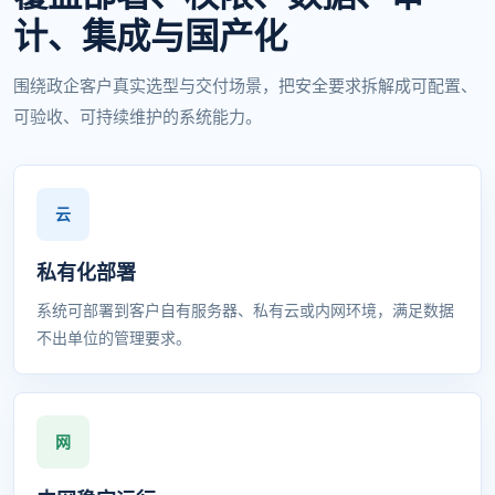
计、集成与国产化
围绕政企客户真实选型与交付场景，把安全要求拆解成可配置、
可验收、可持续维护的系统能力。
私有化部署
系统可部署到客户自有服务器、私有云或内网环境，满足数据
不出单位的管理要求。