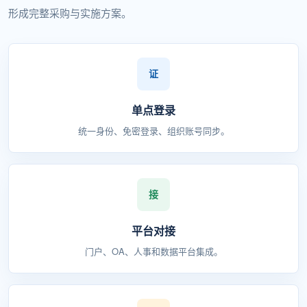
形成完整采购与实施方案。
单点登录
统一身份、免密登录、组织账号同步。
平台对接
门户、OA、人事和数据平台集成。