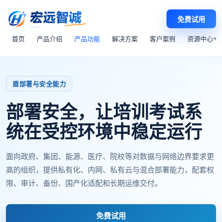
免费试用
首页
产品介绍
产品功能
解决方案
客户案例
资源中心
部署与安全能力
部署安全，让培训考试系
统在受控环境中稳定运行
面向政府、集团、能源、医疗、院校等对数据与网络边界要求更
高的组织，提供私有化、内网、私有云与混合部署能力，配套权
限、审计、备份、国产化适配和长期运维交付。
免费试用