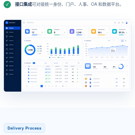
接口集成
可对接统一身份、门户、人事、OA 和数据平台。
Delivery Process