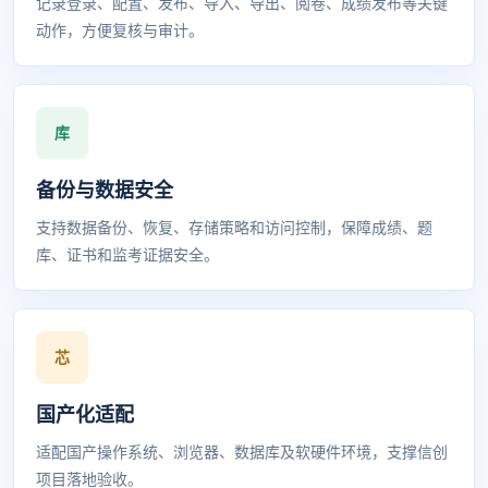
记录登录、配置、发布、导入、导出、阅卷、成绩发布等关键
动作，方便复核与审计。
备份与数据安全
支持数据备份、恢复、存储策略和访问控制，保障成绩、题
库、证书和监考证据安全。
国产化适配
适配国产操作系统、浏览器、数据库及软硬件环境，支撑信创
项目落地验收。