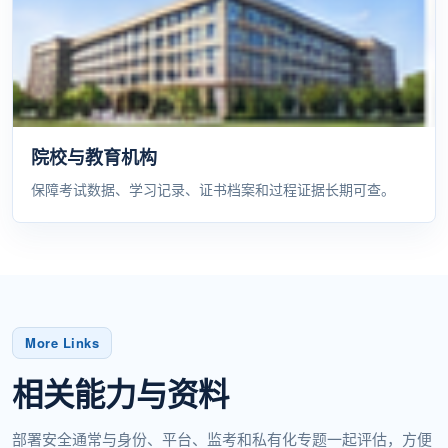
院校与教育机构
保障考试数据、学习记录、证书档案和过程证据长期可查。
More Links
相关能力与资料
部署安全通常与身份、平台、监考和私有化专题一起评估，方便