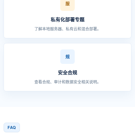
私有化部署专题
了解本地服务器、私有云和混合部署。
安全合规
查看合规、审计和数据安全相关说明。
FAQ