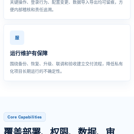
关键操作、登录行为、配置变更、数据导入导出均可留痕，方
便内部稽核和责任追溯。
运行维护有保障
围绕备份、恢复、升级、联调和验收建立交付流程，降低私有
化项目长期运行的不确定性。
Core Capabilities
覆盖部署、权限、数据、审