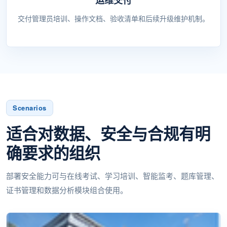
交付管理员培训、操作文档、验收清单和后续升级维护机制。
Scenarios
适合对数据、安全与合规有明
确要求的组织
部署安全能力可与在线考试、学习培训、智能监考、题库管理、
证书管理和数据分析模块组合使用。