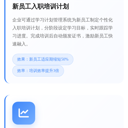
新员工入职培训计划
企业可通过学习计划管理系统为新员工制定个性化
入职培训计划，分阶段设定学习目标，实时跟踪学
习进度。完成培训后自动颁发证书，激励新员工快
速融入。
效果：新员工适应期缩短50%
效率：培训效率提升3倍