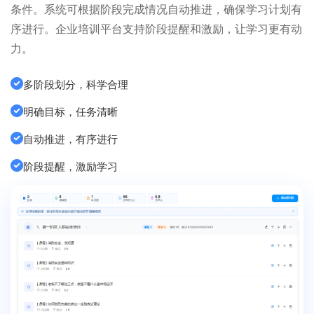
条件。系统可根据阶段完成情况自动推进，确保学习计划有
序进行。企业培训平台支持阶段提醒和激励，让学习更有动
力。
多阶段划分，科学合理
明确目标，任务清晰
自动推进，有序进行
阶段提醒，激励学习