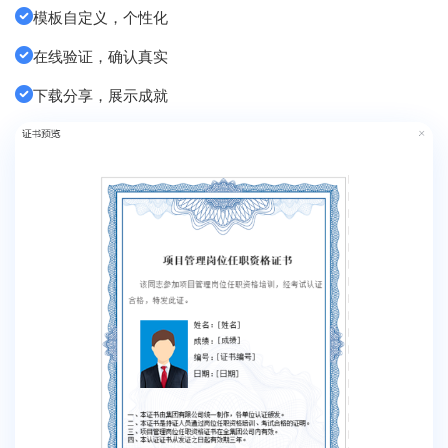
模板自定义，个性化
在线验证，确认真实
下载分享，展示成就