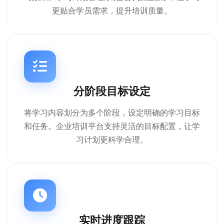
更贴合学员需求，提升培训质量。
分阶段目标设定
将学习内容划分为多个阶段，设定明确的学习目标
和任务。企业培训平台支持灵活的目标配置，让学
习计划更科学合理。
实时进度跟踪