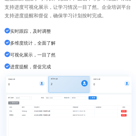
支持进度可视化展示，让学习情况一目了然。企业培训平台
支持进度提醒和督促，确保学习计划按时完成。
实时跟踪，及时调整
多维度统计，全面了解
可视化展示，一目了然
进度提醒，督促完成