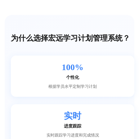
为什么选择宏远学习计划管理系统？
100%
个性化
根据学员水平定制学习计划
实时
进度跟踪
实时跟踪学习进度和完成情况