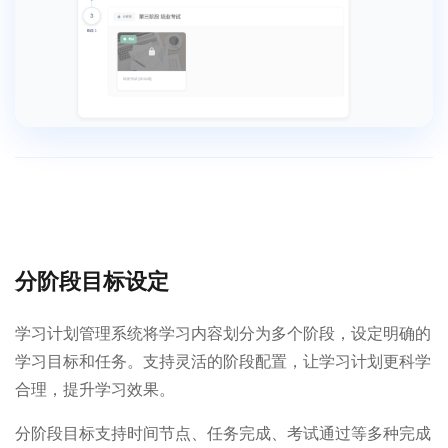
分阶段目标设定
学习计划管理系统将学习内容划分为多个阶段，设定明确的
学习目标和任务。支持灵活的阶段配置，让学习计划更科学
合理，提升学习效果。
分阶段目标支持时间节点、任务完成、考试通过等多种完成