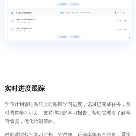
实时进度跟踪
学习计划管理系统实时跟踪学习进度，记录已完成任务，及
时调整学习计划。支持详细的学习报告，帮助管理者了解学
习情况，优化培训策略。
进度跟踪包括学习时长、完成率、正确率等多个维度。系统