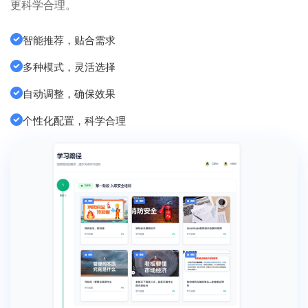
更科学合理。
智能推荐，贴合需求
多种模式，灵活选择
自动调整，确保效果
个性化配置，科学合理