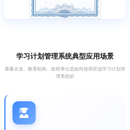
学习计划管理系统典型应用场景
看看企业、教育机构、政府单位是如何使用宏远学习计划管
理系统的