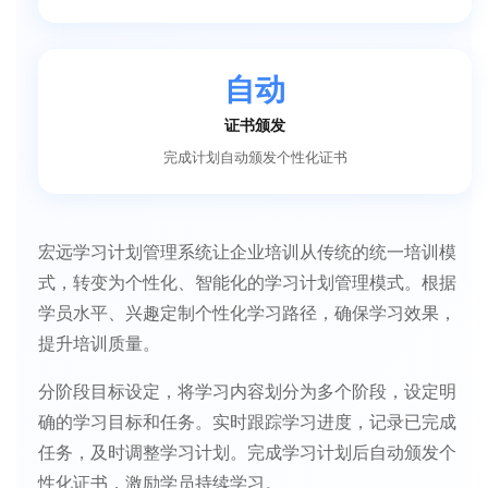
自动
证书颁发
完成计划自动颁发个性化证书
宏远学习计划管理系统让企业培训从传统的统一培训模
式，转变为个性化、智能化的学习计划管理模式。根据
学员水平、兴趣定制个性化学习路径，确保学习效果，
提升培训质量。
分阶段目标设定，将学习内容划分为多个阶段，设定明
确的学习目标和任务。实时跟踪学习进度，记录已完成
任务，及时调整学习计划。完成学习计划后自动颁发个
性化证书，激励学员持续学习。