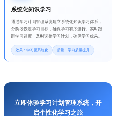
系统化知识学习
通过学习计划管理系统建立系统化知识学习体系，
分阶段设定学习目标，确保学习有序进行。实时跟
踪学习进度，及时调整学习计划，确保学习效果。
效果：学习更系统化
质量：学习质量提升
立即体验学习计划管理系统，开
启个性化学习之旅