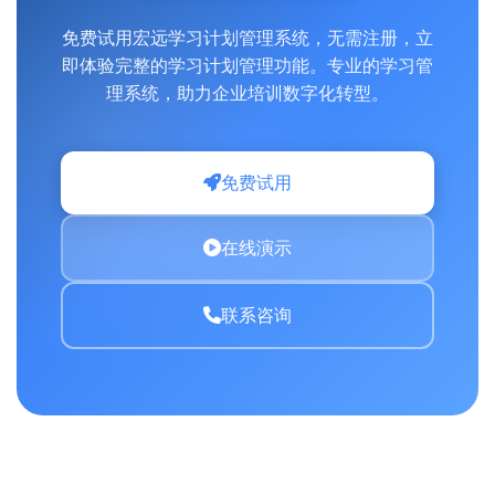
免费试用宏远学习计划管理系统，无需注册，立
即体验完整的学习计划管理功能。专业的学习管
理系统，助力企业培训数字化转型。
免费试用
在线演示
联系咨询