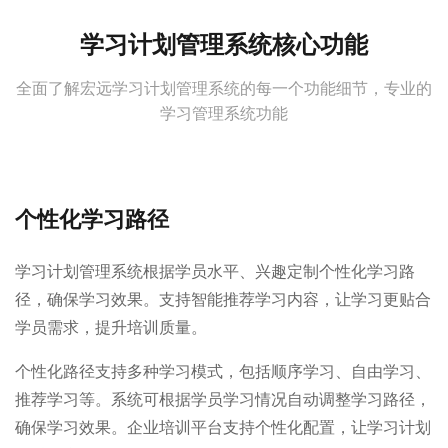
学习计划管理系统核心功能
全面了解宏远学习计划管理系统的每一个功能细节，专业的
学习管理系统功能
个性化学习路径
学习计划管理系统根据学员水平、兴趣定制个性化学习路
径，确保学习效果。支持智能推荐学习内容，让学习更贴合
学员需求，提升培训质量。
个性化路径支持多种学习模式，包括顺序学习、自由学习、
推荐学习等。系统可根据学员学习情况自动调整学习路径，
确保学习效果。企业培训平台支持个性化配置，让学习计划