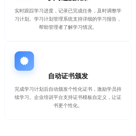
实时跟踪学习进度，记录已完成任务，及时调整学
习计划。学习计划管理系统支持详细的学习报告，
帮助管理者了解学习情况。
自动证书颁发
完成学习计划后自动颁发个性化证书，激励学员持
续学习。企业培训平台支持证书模板自定义，让证
书更个性化。