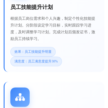
员工技能提升计划
根据员工岗位需求和个人兴趣，制定个性化技能提
升计划。分阶段设定学习目标，实时跟踪学习进
度，及时调整学习计划。完成计划后颁发证书，激
励员工持续学习。
效果：员工技能提升明显
满意度：员工满意度提升30%