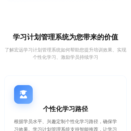
学习计划管理系统为您带来的价值
了解宏远学习计划管理系统如何帮助您提升培训效果、实现
个性化学习、激励学员持续学习
个性化学习路径
根据学员水平、兴趣定制个性化学习路径，确保学
习效果。学习计划管理系统支持智能推荐，让学习