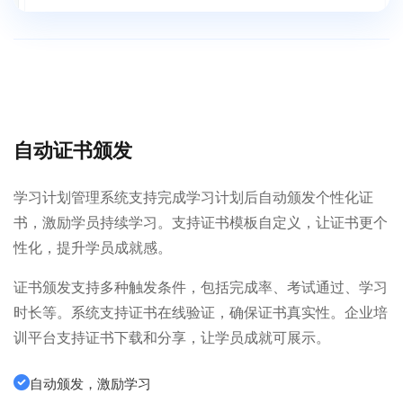
自动证书颁发
学习计划管理系统支持完成学习计划后自动颁发个性化证
书，激励学员持续学习。支持证书模板自定义，让证书更个
性化，提升学员成就感。
证书颁发支持多种触发条件，包括完成率、考试通过、学习
时长等。系统支持证书在线验证，确保证书真实性。企业培
训平台支持证书下载和分享，让学员成就可展示。
自动颁发，激励学习