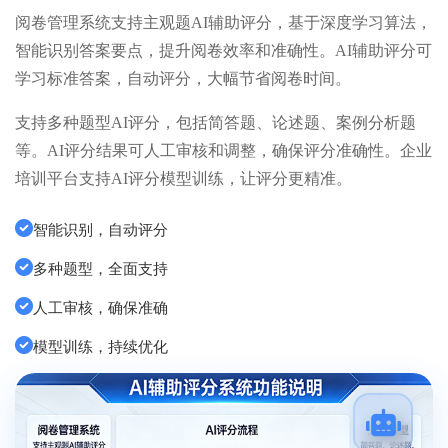
阅卷管理系统支持主观题AI辅助评分，基于深度学习算法，
智能识别答案要点，提升阅卷效率和准确性。AI辅助评分可
学习标准答案，自动评分，大幅节省阅卷时间。
支持多种题型AI评分，包括简答题、论述题、案例分析题
等。AI评分结果可人工审核和调整，确保评分准确性。企业
培训平台支持AI评分模型训练，让评分更精准。
智能识别，自动评分
多种题型，全面支持
人工审核，确保准确
模型训练，持续优化