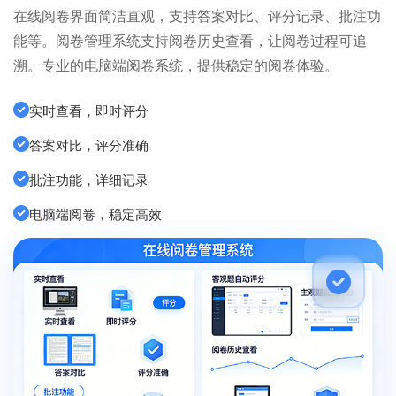
在线阅卷界面简洁直观，支持答案对比、评分记录、批注功
能等。阅卷管理系统支持阅卷历史查看，让阅卷过程可追
溯。专业的电脑端阅卷系统，提供稳定的阅卷体验。
实时查看，即时评分
答案对比，评分准确
批注功能，详细记录
电脑端阅卷，稳定高效