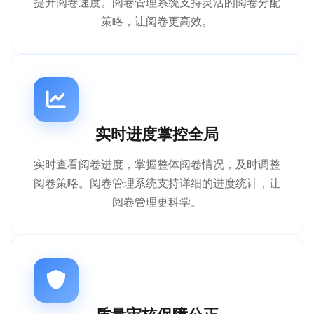
提升阅卷速度。阅卷管理系统支持灵活的阅卷分配
策略，让阅卷更高效。
实时进度掌控全局
实时查看阅卷进度，掌握整体阅卷情况，及时调整
阅卷策略。阅卷管理系统支持详细的进度统计，让
阅卷管理更科学。