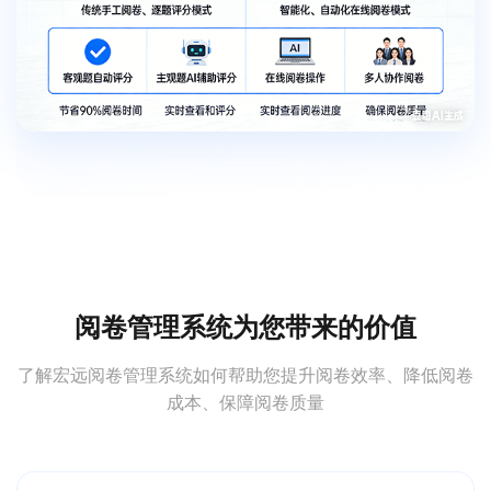
阅卷管理系统为您带来的价值
了解宏远阅卷管理系统如何帮助您提升阅卷效率、降低阅卷
成本、保障阅卷质量