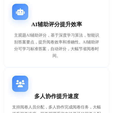
AI辅助评分提升效率
主观题AI辅助评分，基于深度学习算法，智能识
别答案要点，提升阅卷效率和准确性。AI辅助评
分可学习标准答案，自动评分，大幅节省阅卷时
间。
多人协作提升速度
支持阅卷人员分配，多人协作完成阅卷任务，大幅