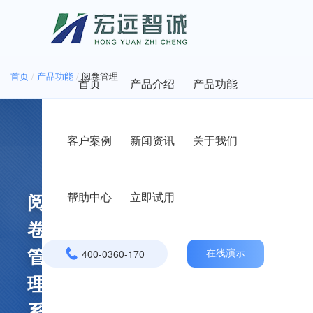
首页
/
产品功能
/
阅卷管理
首页
产品介绍
产品功能
客户案例
新闻资讯
关于我们
帮助中心
立即试用
阅
卷
400-0360-170
管
在线演示
理
系