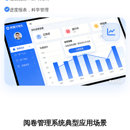
进度报表，科学管理
阅卷管理系统典型应用场景