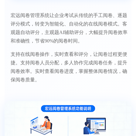
宏远阅卷管理系统让企业考试从传统的手工阅卷、逐题
评分模式，转变为智能化、自动化的在线阅卷模式。客
观题自动评分，主观题AI辅助评分，大幅提升阅卷效率
和准确性，节省90%的阅卷时间。
支持在线阅卷操作，实时查看和评分，让阅卷过程更便
捷。支持阅卷人员分配，多人协作完成阅卷任务，提升
阅卷效率。实时查看阅卷进度，掌握整体阅卷情况，确
保阅卷质量。