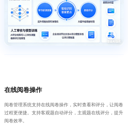
在线阅卷操作
阅卷管理系统支持在线阅卷操作，实时查看和评分，让阅卷
过程更便捷。支持客观题自动评分，主观题在线评分，提升
阅卷效率。