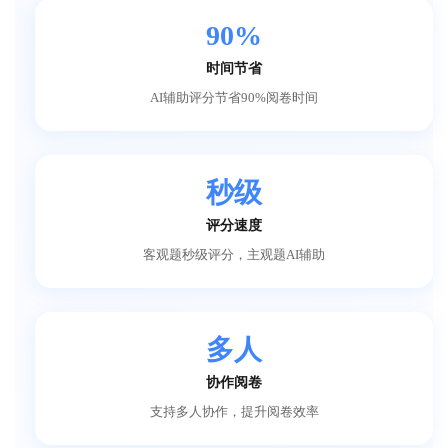
90%
时间节省
AI辅助评分节省90%阅卷时间
秒级
评分速度
客观题秒级评分，主观题AI辅助
多人
协作阅卷
支持多人协作，提升阅卷效率