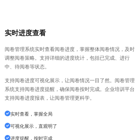
实时进度查看
阅卷管理系统实时查看阅卷进度，掌握整体阅卷情况，及时
调整阅卷策略。支持详细的进度统计，包括已完成、进行
中、待阅卷等状态。
支持阅卷进度可视化展示，让阅卷情况一目了然。阅卷管理
系统支持阅卷进度提醒，确保阅卷按时完成。企业培训平台
支持阅卷进度报表，让阅卷管理更科学。
实时查看，掌握全局
可视化展示，直观明了
进度提醒，按时完成