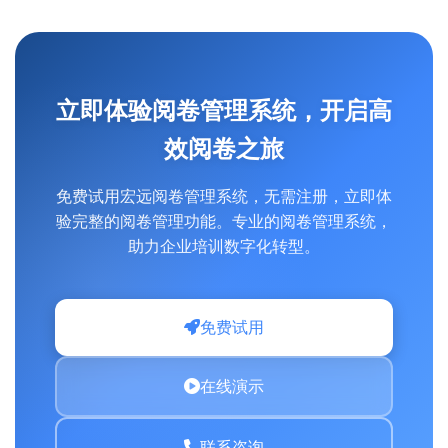
立即体验阅卷管理系统，开启高
效阅卷之旅
免费试用宏远阅卷管理系统，无需注册，立即体
验完整的阅卷管理功能。专业的阅卷管理系统，
助力企业培训数字化转型。
免费试用
在线演示
联系咨询