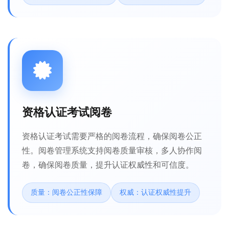
资格认证考试阅卷
资格认证考试需要严格的阅卷流程，确保阅卷公正
性。阅卷管理系统支持阅卷质量审核，多人协作阅
卷，确保阅卷质量，提升认证权威性和可信度。
质量：阅卷公正性保障
权威：认证权威性提升