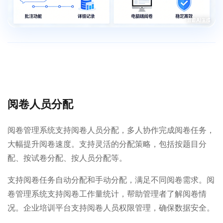
阅卷人员分配
阅卷管理系统支持阅卷人员分配，多人协作完成阅卷任务，
大幅提升阅卷速度。支持灵活的分配策略，包括按题目分
配、按试卷分配、按人员分配等。
支持阅卷任务自动分配和手动分配，满足不同阅卷需求。阅
卷管理系统支持阅卷工作量统计，帮助管理者了解阅卷情
况。企业培训平台支持阅卷人员权限管理，确保数据安全。