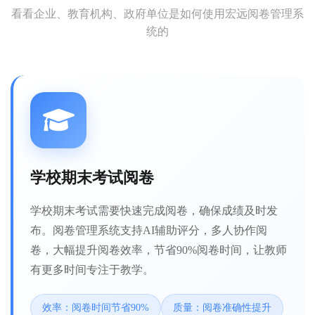
看看企业、教育机构、政府单位是如何使用宏远阅卷管理系
统的
学校期末考试阅卷
学校期末考试需要快速完成阅卷，确保成绩及时发
布。阅卷管理系统支持AI辅助评分，多人协作阅
卷，大幅提升阅卷效率，节省90%阅卷时间，让教师
有更多时间专注于教学。
效率：阅卷时间节省90%
质量：阅卷准确性提升