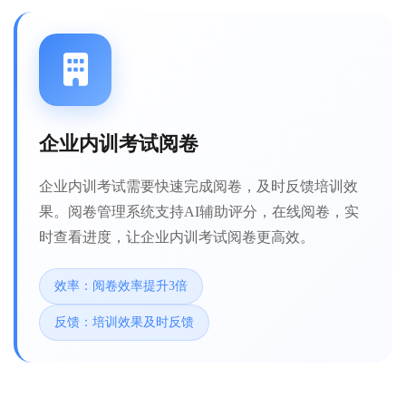
企业内训考试阅卷
企业内训考试需要快速完成阅卷，及时反馈培训效
果。阅卷管理系统支持AI辅助评分，在线阅卷，实
时查看进度，让企业内训考试阅卷更高效。
效率：阅卷效率提升3倍
反馈：培训效果及时反馈