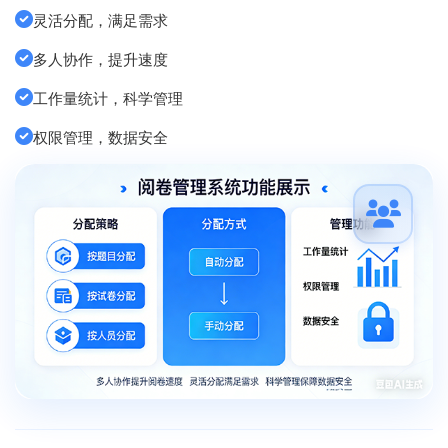
灵活分配，满足需求
多人协作，提升速度
工作量统计，科学管理
权限管理，数据安全