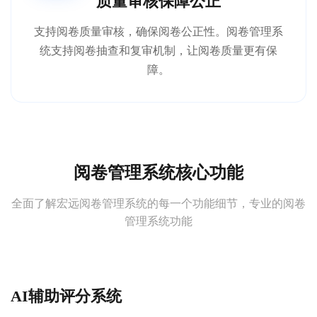
质量审核保障公正
支持阅卷质量审核，确保阅卷公正性。阅卷管理系
统支持阅卷抽查和复审机制，让阅卷质量更有保
障。
阅卷管理系统核心功能
全面了解宏远阅卷管理系统的每一个功能细节，专业的阅卷
管理系统功能
AI辅助评分系统